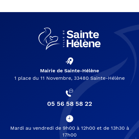
Mairie de Sainte-Hélène
1 place du 11 Novembre, 33480 Sainte-Hélène
05 56 58 58 22
Mardi au vendredi de 9h00 à 12h00 et de 13h30 à
17h00