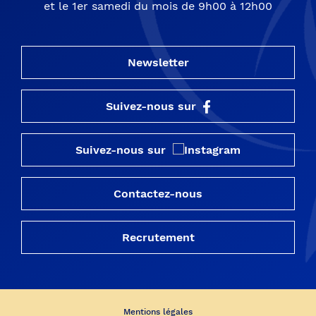
et le 1er samedi du mois de 9h00 à 12h00
Newsletter
Suivez-nous sur
Suivez-nous sur
Contactez-nous
Recrutement
Mentions légales