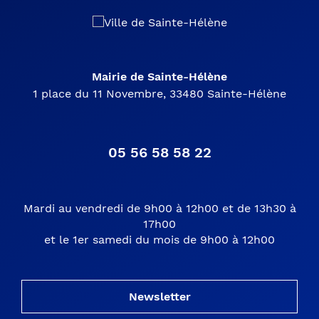
Mairie de Sainte-Hélène
1 place du 11 Novembre, 33480 Sainte-Hélène
05 56 58 58 22
Mardi au vendredi de 9h00 à 12h00 et de 13h30 à
17h00
et le 1er samedi du mois de 9h00 à 12h00
Newsletter