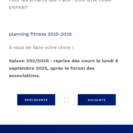
ENFANT
planning fitness 2025-2026
À vous de faire votre choix !
Saison 202/2026 : reprise des cours le lundi 8
septembre 2025, après le forum des
associations.
PRÉCÉDENTE
SUIVANTE