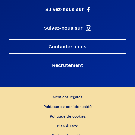
Suivez-nous sur
Suivez-nous sur
Contactez-nous
Recrutement
Mentions légales
Politique de confidentialité
Politique de cookies
Plan du site